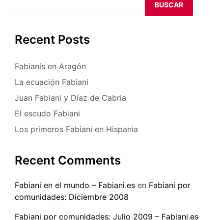
BUSCAR
Recent Posts
Fabianis en Aragón
La ecuación Fabiani
Juan Fabiani y Díaz de Cabria
El escudo Fabiani
Los primeros Fabiani en Hispania
Recent Comments
Fabiani en el mundo – Fabiani.es
en
Fabiani por
comunidades: Diciembre 2008
Fabiani por comunidades: Julio 2009 – Fabiani.es