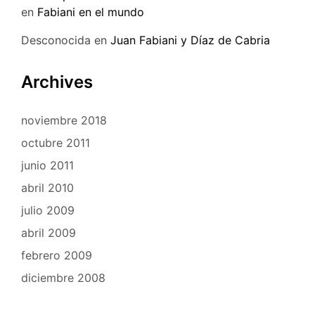
en
Fabiani en el mundo
Desconocida
en
Juan Fabiani y Díaz de Cabria
Archives
noviembre 2018
octubre 2011
junio 2011
abril 2010
julio 2009
abril 2009
febrero 2009
diciembre 2008