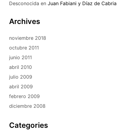
Desconocida
en
Juan Fabiani y Díaz de Cabria
Archives
noviembre 2018
octubre 2011
junio 2011
abril 2010
julio 2009
abril 2009
febrero 2009
diciembre 2008
Categories