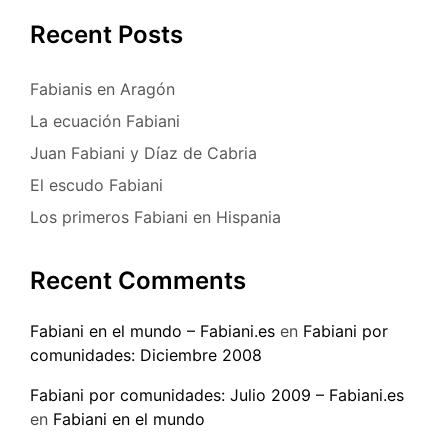
Recent Posts
Fabianis en Aragón
La ecuación Fabiani
Juan Fabiani y Díaz de Cabria
El escudo Fabiani
Los primeros Fabiani en Hispania
Recent Comments
Fabiani en el mundo – Fabiani.es
en
Fabiani por
comunidades: Diciembre 2008
Fabiani por comunidades: Julio 2009 – Fabiani.es
en
Fabiani en el mundo