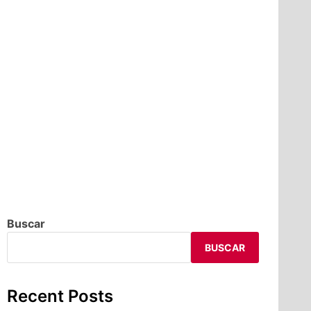
Buscar
BUSCAR
Recent Posts