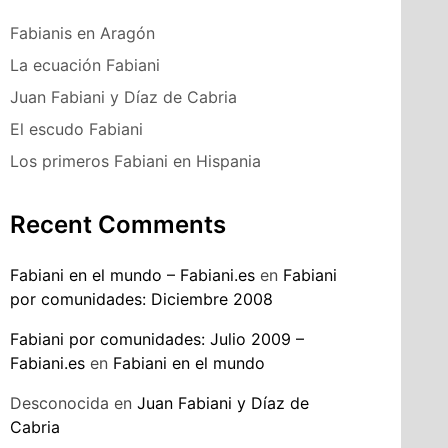
Fabianis en Aragón
La ecuación Fabiani
Juan Fabiani y Díaz de Cabria
El escudo Fabiani
Los primeros Fabiani en Hispania
Recent Comments
Fabiani en el mundo – Fabiani.es
en
Fabiani
por comunidades: Diciembre 2008
Fabiani por comunidades: Julio 2009 –
Fabiani.es
en
Fabiani en el mundo
Desconocida
en
Juan Fabiani y Díaz de
Cabria