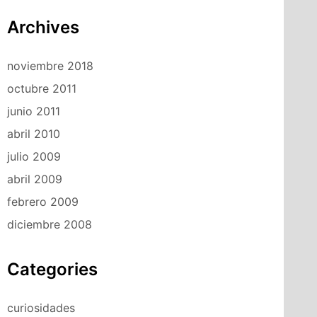
Archives
noviembre 2018
octubre 2011
junio 2011
abril 2010
julio 2009
abril 2009
febrero 2009
diciembre 2008
Categories
curiosidades