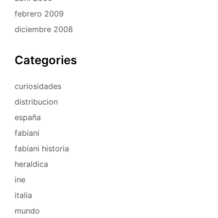
febrero 2009
diciembre 2008
Categories
curiosidades
distribucion
españa
fabiani
fabiani historia
heraldica
ine
italia
mundo