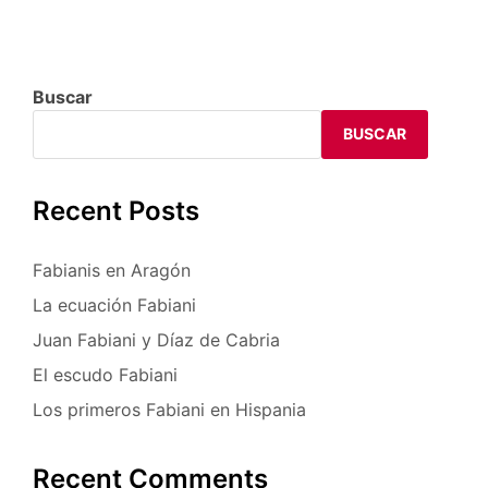
Aragón
Buscar
BUSCAR
Recent Posts
Fabianis en Aragón
La ecuación Fabiani
Juan Fabiani y Díaz de Cabria
El escudo Fabiani
Los primeros Fabiani en Hispania
Recent Comments