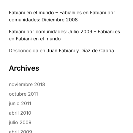
Fabiani en el mundo – Fabiani.es
en
Fabiani por
comunidades: Diciembre 2008
Fabiani por comunidades: Julio 2009 – Fabiani.es
en
Fabiani en el mundo
Desconocida
en
Juan Fabiani y Díaz de Cabria
Archives
noviembre 2018
octubre 2011
junio 2011
abril 2010
julio 2009
abril 2009