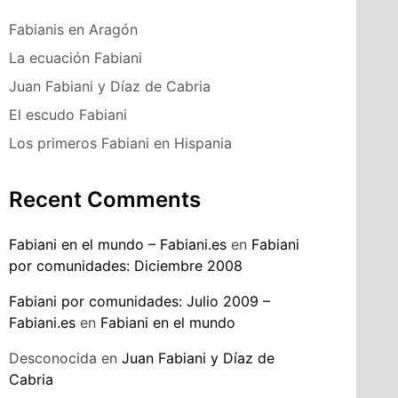
Fabianis en Aragón
La ecuación Fabiani
Juan Fabiani y Díaz de Cabria
El escudo Fabiani
Los primeros Fabiani en Hispania
Recent Comments
Fabiani en el mundo – Fabiani.es
en
Fabiani
por comunidades: Diciembre 2008
Fabiani por comunidades: Julio 2009 –
Fabiani.es
en
Fabiani en el mundo
Desconocida
en
Juan Fabiani y Díaz de
Cabria