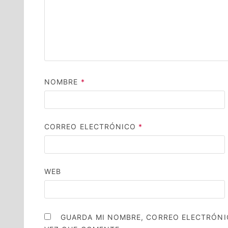
NOMBRE
*
CORREO ELECTRÓNICO
*
WEB
GUARDA MI NOMBRE, CORREO ELECTRÓNI