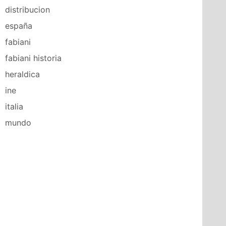
distribucion
españa
fabiani
fabiani historia
heraldica
ine
italia
mundo