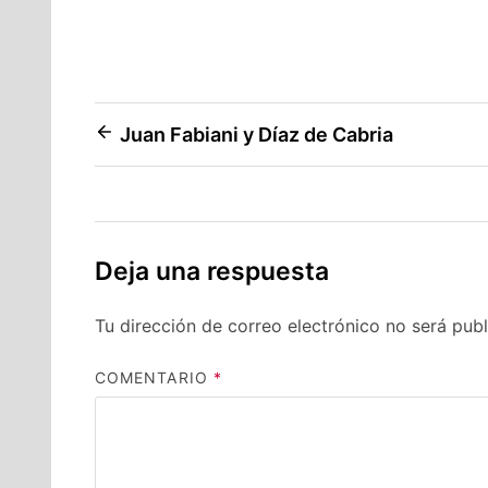
Navegación
Juan Fabiani y Díaz de Cabria
de
entradas
Deja una respuesta
Tu dirección de correo electrónico no será publ
COMENTARIO
*