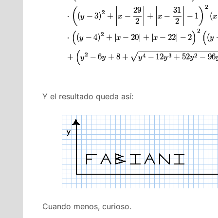
Y el resultado queda así:
Cuando menos, curioso.