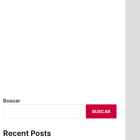
Buscar
BUSCAR
Recent Posts