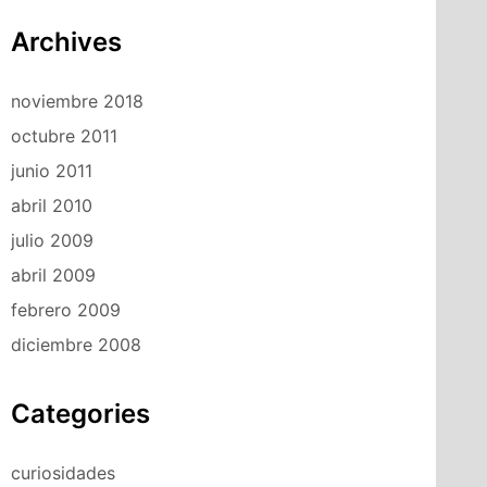
Archives
noviembre 2018
octubre 2011
junio 2011
abril 2010
julio 2009
abril 2009
febrero 2009
diciembre 2008
Categories
curiosidades