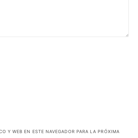
CO Y WEB EN ESTE NAVEGADOR PARA LA PRÓXIMA