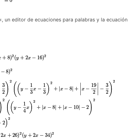
«, un editor de ecuaciones para palabras y la ecuación