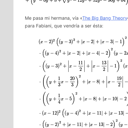
Me pasa mi hermana, vía «
The Big Bang Theory
para Fabiani, que vendría a ser ésta: