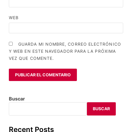
WEB
GUARDA MI NOMBRE, CORREO ELECTRÓNICO
Y WEB EN ESTE NAVEGADOR PARA LA PRÓXIMA
VEZ QUE COMENTE.
Buscar
BUSCAR
Recent Posts