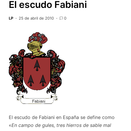
El escudo Fabiani
LP
25 de abril de 2010
0
El escudo de Fabiani en España se define como
«
En campo de gules, tres hierros de sable mal