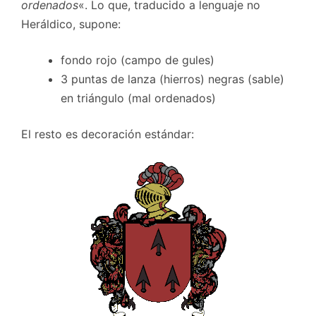
ordenados
«. Lo que, traducido a lenguaje no
Heráldico, supone:
fondo rojo (campo de gules)
3 puntas de lanza (hierros) negras (sable)
en triángulo (mal ordenados)
El resto es decoración estándar: