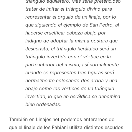
triángulo equilátero. Mas sería pretencioso
tratar de imitar el triángulo divino para
representar el orgullo de un linaje, por lo
que siguiendo el ejemplo de San Pedro, al
hacerse crucificar cabeza abajo por
indigno de adoptar la misma postura que
Jesucristo, el triángulo heráldico será un
triángulo invertido con el vértice en la
parte inferior del mismo; así normalmente
cuando se representen tres figuras será
normalmente colocando dos arriba y una
abajo como los vértices de un triángulo
invertido, lo que en heráldica se denomina
bien ordenadas.
También en Linajes.net podemos enterarnos de
que el linaje de los Fabiani utiliza distintos escudos