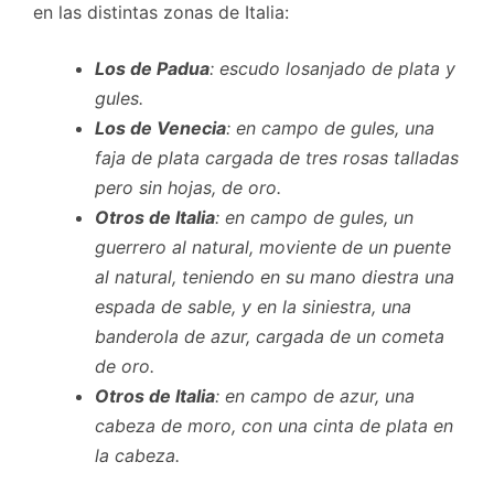
en las distintas zonas de Italia:
Los de Padua
: escudo losanjado de plata y
gules.
Los de Venecia
: en campo de gules, una
faja de plata cargada de tres rosas talladas
pero sin hojas, de oro.
Otros de Italia
: en campo de gules, un
guerrero al natural, moviente de un puente
al natural, teniendo en su mano diestra una
espada de sable, y en la siniestra, una
banderola de azur, cargada de un cometa
de oro.
Otros de Italia
: en campo de azur, una
cabeza de moro, con una cinta de plata en
la cabeza.