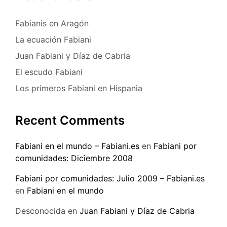
Fabianis en Aragón
La ecuación Fabiani
Juan Fabiani y Díaz de Cabria
El escudo Fabiani
Los primeros Fabiani en Hispania
Recent Comments
Fabiani en el mundo – Fabiani.es
en
Fabiani por
comunidades: Diciembre 2008
Fabiani por comunidades: Julio 2009 – Fabiani.es
en
Fabiani en el mundo
Desconocida
en
Juan Fabiani y Díaz de Cabria