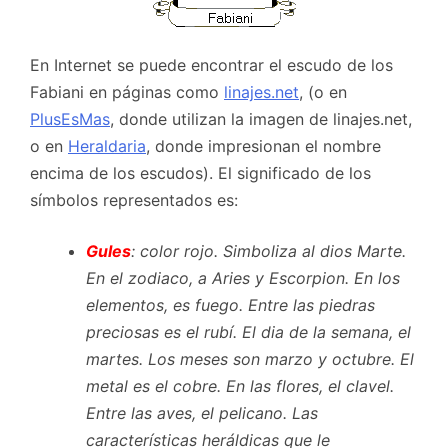
En Internet se puede encontrar el escudo de los
Fabiani en páginas como
linajes.net
, (o en
PlusEsMas
, donde utilizan la imagen de linajes.net,
o en
Heraldaria
, donde impresionan el nombre
encima de los escudos). El significado de los
símbolos representados es:
Gules
: color rojo. Simboliza al dios Marte.
En el zodiaco, a Aries y Escorpion. En los
elementos, es fuego. Entre las piedras
preciosas es el rubí. El dia de la semana, el
martes. Los meses son marzo y octubre. El
metal es el cobre. En las flores, el clavel.
Entre las aves, el pelicano. Las
características heráldicas que le