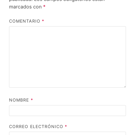
marcados con
*
COMENTARIO
*
NOMBRE
*
CORREO ELECTRÓNICO
*