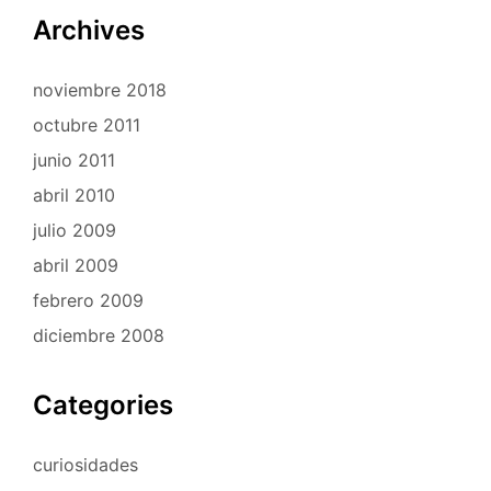
Archives
noviembre 2018
octubre 2011
junio 2011
abril 2010
julio 2009
abril 2009
febrero 2009
diciembre 2008
Categories
curiosidades