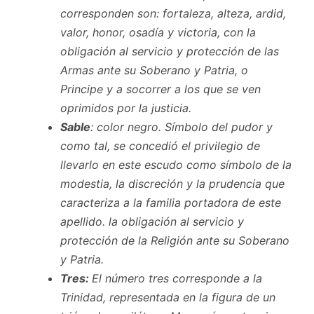
corresponden son: fortaleza, alteza, ardid,
valor, honor, osadía y victoria, con la
obligación al servicio y protección de las
Armas ante su Soberano y Patria, o
Principe y a socorrer a los que se ven
oprimidos por la justicia.
Sable
: color negro. Símbolo del pudor y
como tal, se concedió el privilegio de
llevarlo en este escudo como símbolo de la
modestia, la discreción y la prudencia que
caracteriza a la familia portadora de este
apellido. la obligación al servicio y
protección de la Religión ante su Soberano
y Patria.
Tres:
El número tres corresponde a la
Trinidad, representada en la figura de un