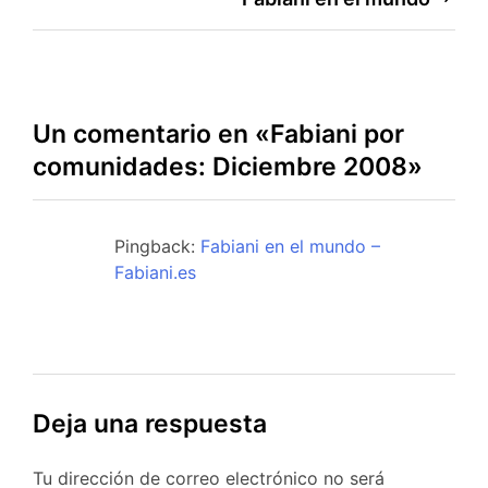
Navegación
de
entradas
Un comentario en «
Fabiani por
comunidades: Diciembre 2008
»
Pingback:
Fabiani en el mundo –
Fabiani.es
Deja una respuesta
Tu dirección de correo electrónico no será