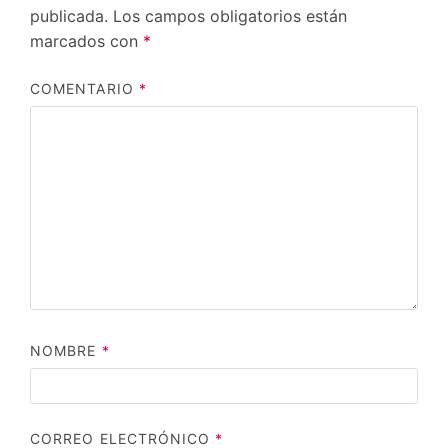
publicada.
Los campos obligatorios están
marcados con
*
COMENTARIO
*
NOMBRE
*
CORREO ELECTRÓNICO
*