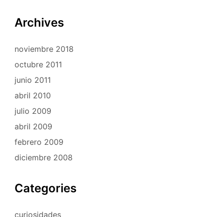
Archives
noviembre 2018
octubre 2011
junio 2011
abril 2010
julio 2009
abril 2009
febrero 2009
diciembre 2008
Categories
curiosidades