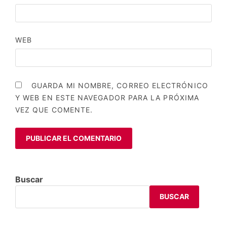
WEB
GUARDA MI NOMBRE, CORREO ELECTRÓNICO
Y WEB EN ESTE NAVEGADOR PARA LA PRÓXIMA
VEZ QUE COMENTE.
Buscar
BUSCAR