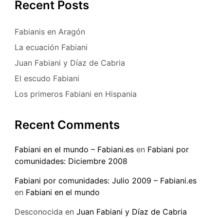
Recent Posts
Fabianis en Aragón
La ecuación Fabiani
Juan Fabiani y Díaz de Cabria
El escudo Fabiani
Los primeros Fabiani en Hispania
Recent Comments
Fabiani en el mundo – Fabiani.es
en
Fabiani por
comunidades: Diciembre 2008
Fabiani por comunidades: Julio 2009 – Fabiani.es
en
Fabiani en el mundo
Desconocida
en
Juan Fabiani y Díaz de Cabria